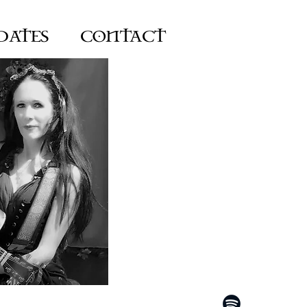
DATES
CONTACT